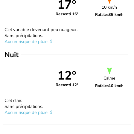
17°
10 km/h
Ressenti 16°
Rafales
35 km/h
Ciel variable devenant peu nuageux.
Sans précipitations.
Aucun risque de pluie
Nuit
12°
Calme
Ressenti 12°
Rafales
10 km/h
Ciel clair.
Sans précipitations.
Aucun risque de pluie