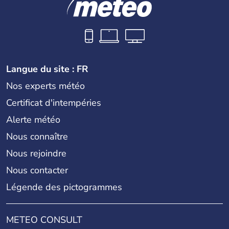
Langue du site : FR
Nos experts météo
Certificat d'intempéries
Alerte météo
Nous connaître
Nous rejoindre
Nous contacter
Légende des pictogrammes
METEO CONSULT