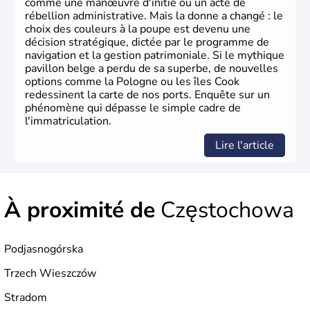
comme une manœuvre d'initié ou un acte de
rébellion administrative. Mais la donne a changé : le
choix des couleurs à la poupe est devenu une
décision stratégique, dictée par le programme de
navigation et la gestion patrimoniale. Si le mythique
pavillon belge a perdu de sa superbe, de nouvelles
options comme la Pologne ou les îles Cook
redessinent la carte de nos ports. Enquête sur un
phénomène qui dépasse le simple cadre de
l'immatriculation.
Lire l'article
À proximité de
Częstochowa
Podjasnogórska
Trzech Wieszczów
Stradom