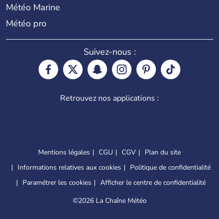
Météo Marine
Météo pro
Suivez-nous :
Retrouvez nos applications :
Mentions légales
CGU
CGV
Plan du site
Informations relatives aux cookies
Politique de confidentialité
Paramétrer les cookies
Afficher le centre de confidentialité
©
2026 La Chaîne Météo