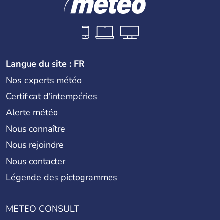
Langue du site : FR
Nos experts météo
Certificat d'intempéries
Alerte météo
Nous connaître
Nous rejoindre
Nous contacter
Légende des pictogrammes
METEO CONSULT