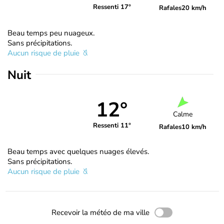
Ressenti 17°
Rafales
20 km/h
Beau temps peu nuageux.
Sans précipitations.
Aucun risque de pluie
Nuit
12°
Calme
Ressenti 11°
Rafales
10 km/h
Beau temps avec quelques nuages élevés.
Sans précipitations.
Aucun risque de pluie
Recevoir la météo de ma ville