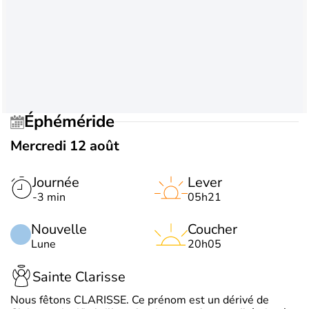
Éphéméride
Mercredi 12 août
Journée
Lever
-3 min
05h21
Nouvelle
Coucher
Lune
20h05
Sainte Clarisse
Nous fêtons CLARISSE. Ce prénom est un dérivé de