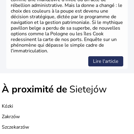
rébellion administrative. Mais la donne a changé : le
choix des couleurs à la poupe est devenu une
décision stratégique, dictée par le programme de
navigation et la gestion patrimoniale. Si le mythique
pavillon belge a perdu de sa superbe, de nouvelles
options comme la Pologne ou les îles Cook
redessinent la carte de nos ports. Enquête sur un
phénomène qui dépasse le simple cadre de
l'immatriculation.
Lire l'article
À proximité de
Sietejów
Kózki
Zakrzów
Szczekarzów