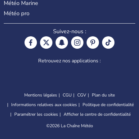
Météo Marine
Météo pro
Suivez-nous :
Retrouvez nos applications :
Mentions légales
CGU
CGV
Plan du site
Informations relatives aux cookies
Politique de confidentialité
Paramétrer les cookies
Afficher le centre de confidentialité
©
2026 La Chaîne Météo