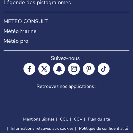
Légende des pictogrammes
METEO CONSULT
Météo Marine
Météo pro
Suivez-nous :
Retrouvez nos applications :
Mentions légales
CGU
CGV
Plan du site
Informations relatives aux cookies
Politique de confidentialité