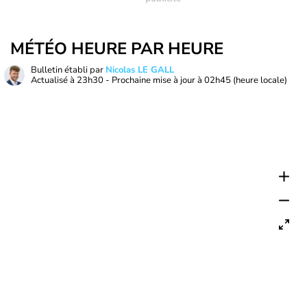
MÉTÉO HEURE PAR HEURE
Bulletin établi par
Nicolas LE GALL
Actualisé à
23h30
- Prochaine mise à jour à
02h45
(heure locale)