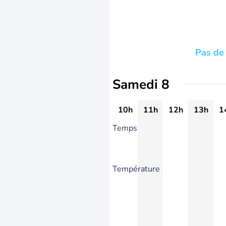
Pas de 
Samedi 8
10h
11h
12h
13h
1
Temps
Température