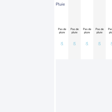
Pluie
Pas de
Pas de
Pas de
Pas de
Pas
pluie
pluie
pluie
pluie
pl