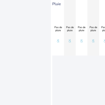
Pluie
Pas de
Pas de
Pas de
Pas de
Pas
pluie
pluie
pluie
pluie
pl