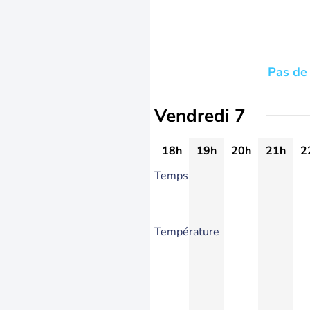
Pas de 
Vendredi 7
18h
19h
20h
21h
2
Temps
Température