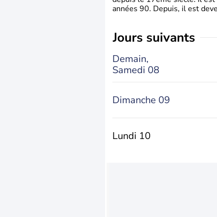
années 90. Depuis, il est deve
jours suivants
Demain,
Samedi 08
Dimanche 09
Lundi 10