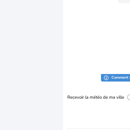
Comment f
Recevoir la météo de ma ville