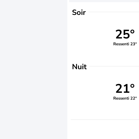
Soir
25°
Ressenti 23°
Nuit
21°
Ressenti 22°