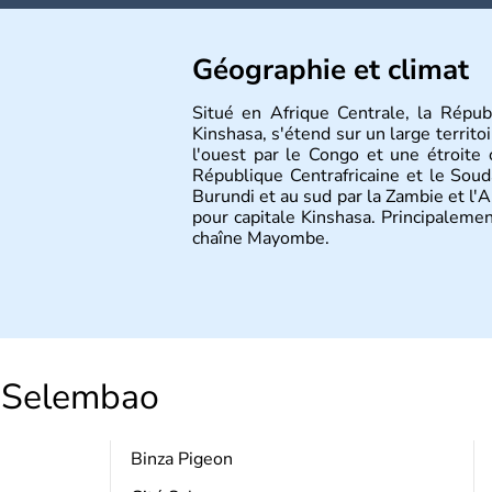
Géographie et climat
Situé en Afrique Centrale, la Rép
Kinshasa, s'étend sur un large territ
l'ouest par le Congo et une étroite 
République Centrafricaine et le Soud
Burundi et au sud par la Zambie et l'A
pour capitale Kinshasa. Principalement
chaîne Mayombe.
Selembao
Binza Pigeon