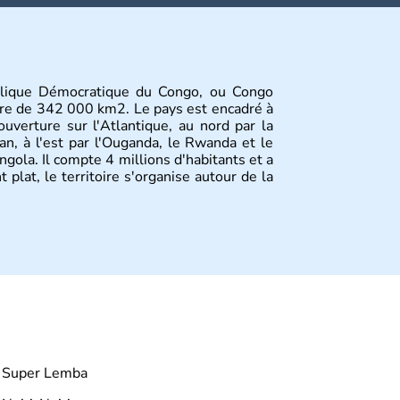
ublique Démocratique du Congo, ou Congo
oire de 342 000 km2. Le pays est encadré à
ouverture sur l'Atlantique, au nord par la
an, à l'est par l'Ouganda, le Rwanda et le
ngola. Il compte 4 millions d'habitants et a
 plat, le territoire s'organise autour de la
Super Lemba