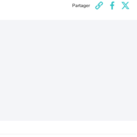
Partager