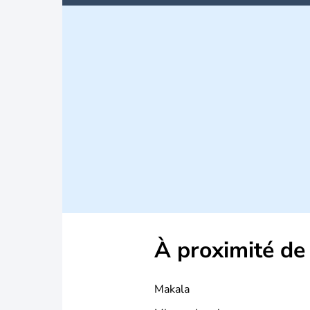
À proximité de
Makala