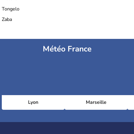
Tongelo
Zaba
Météo France
Lyon
Marseille