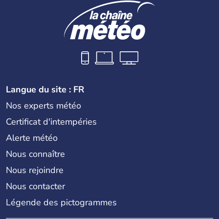
Langue du site : FR
Nos experts météo
Certificat d'intempéries
Alerte météo
Nous connaître
Nous rejoindre
Nous contacter
Légende des pictogrammes