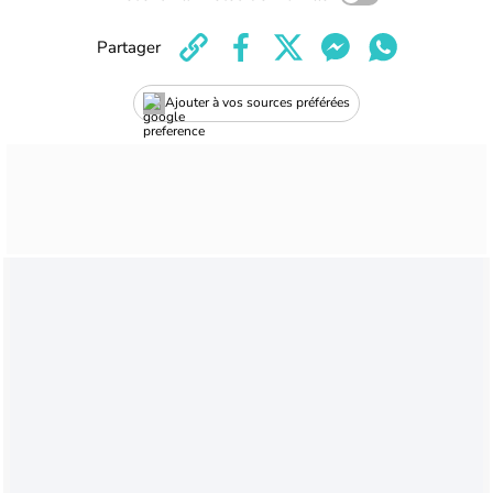
Partager
Ajouter à vos sources préférées