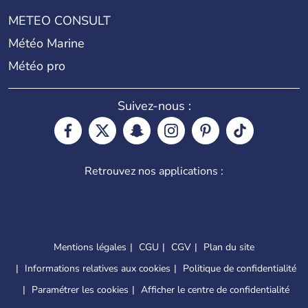
METEO CONSULT
Météo Marine
Météo pro
Suivez-nous :
Retrouvez nos applications :
Mentions légales
CGU
CGV
Plan du site
Informations relatives aux cookies
Politique de confidentialité
Paramétrer les cookies
Afficher le centre de confidentialité