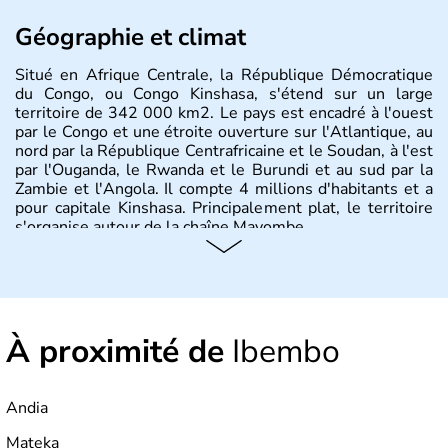
Géographie et climat
Situé en Afrique Centrale, la République Démocratique
du Congo, ou Congo Kinshasa, s'étend sur un large
territoire de 342 000 km2. Le pays est encadré à l'ouest
par le Congo et une étroite ouverture sur l'Atlantique, au
nord par la République Centrafricaine et le Soudan, à l'est
par l'Ouganda, le Rwanda et le Burundi et au sud par la
Zambie et l'Angola. Il compte 4 millions d'habitants et a
pour capitale Kinshasa. Principalement plat, le territoire
s'organise autour de la chaîne Mayombe.
À proximité de
Ibembo
Andia
Mateka