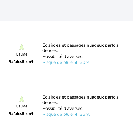
Eclaircies et passages nuageux parfois
denses.
Calme
Possibilité d'averses.
Rafales
5 km/h
Risque de pluie
30 %
Eclaircies et passages nuageux parfois
denses.
Calme
Possibilité d'averses.
Rafales
5 km/h
Risque de pluie
35 %