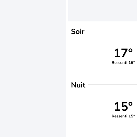
Soir
17°
Ressenti 16°
Nuit
15°
Ressenti 15°