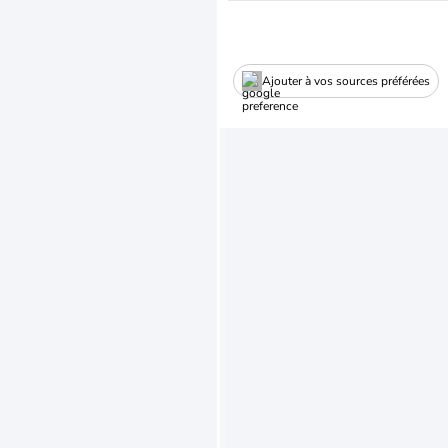
Ajouter à vos sources préférées