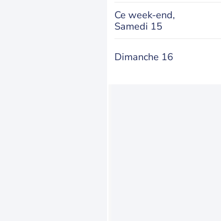
Ce week-end,
Samedi 15
Dimanche 16