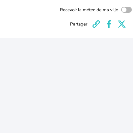
Recevoir la météo de ma ville
Partager