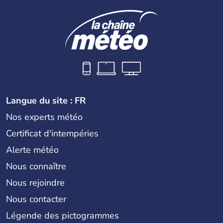
Langue du site : FR
Nos experts météo
Certificat d'intempéries
Alerte météo
Nous connaître
Nous rejoindre
Nous contacter
Légende des pictogrammes