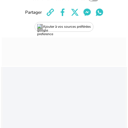
Partager
Ajouter à vos sources préférées