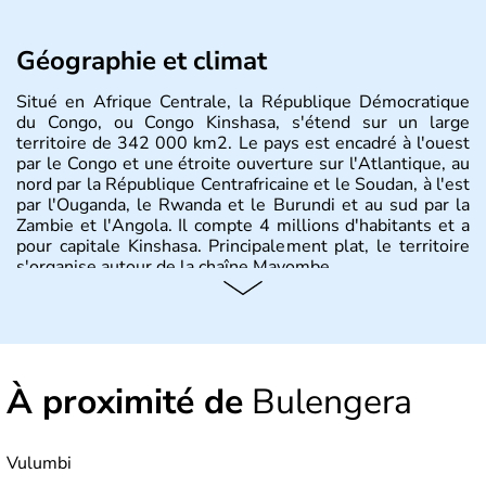
Géographie et climat
Situé en Afrique Centrale, la République Démocratique
du Congo, ou Congo Kinshasa, s'étend sur un large
territoire de 342 000 km2. Le pays est encadré à l'ouest
par le Congo et une étroite ouverture sur l'Atlantique, au
nord par la République Centrafricaine et le Soudan, à l'est
par l'Ouganda, le Rwanda et le Burundi et au sud par la
Zambie et l'Angola. Il compte 4 millions d'habitants et a
pour capitale Kinshasa. Principalement plat, le territoire
s'organise autour de la chaîne Mayombe.
À proximité de
Bulengera
Vulumbi