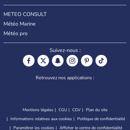
METEO CONSULT
Météo Marine
Météo pro
Suivez-nous :
Retrouvez nos applications :
Mentions légales
CGU
CGV
Plan du site
Informations relatives aux cookies
Politique de confidentialité
Paramétrer les cookies
Afficher le centre de confidentialité