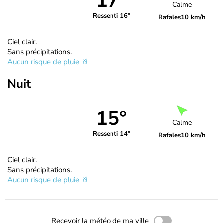
17°
Calme
Ressenti 16°
Rafales
10 km/h
Ciel clair.
Sans précipitations.
Aucun risque de pluie
Nuit
15°
Calme
Ressenti 14°
Rafales
10 km/h
Ciel clair.
Sans précipitations.
Aucun risque de pluie
Recevoir la météo de ma ville