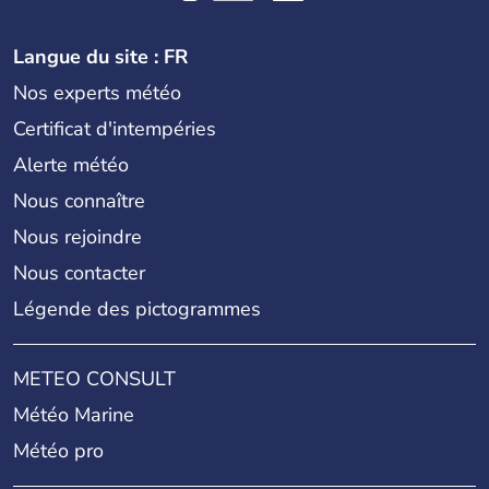
Langue du site : FR
Nos experts météo
Certificat d'intempéries
Alerte météo
Nous connaître
Nous rejoindre
Nous contacter
Légende des pictogrammes
METEO CONSULT
Météo Marine
Météo pro