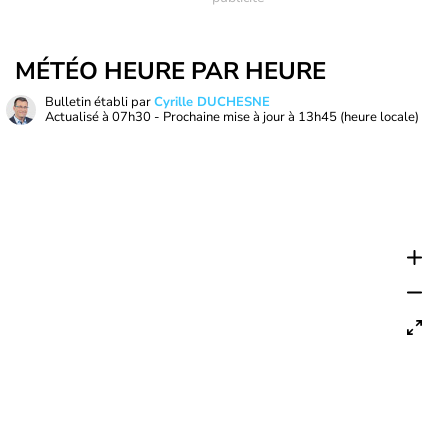
MÉTÉO HEURE PAR HEURE
Bulletin établi par
Cyrille DUCHESNE
Actualisé à
07h30
- Prochaine mise à jour à
13h45
(heure locale)