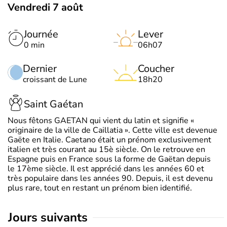
Vendredi 7 août
Journée
Lever
0 min
06h07
Dernier
Coucher
croissant de Lune
18h20
Saint Gaétan
Nous fêtons GAETAN qui vient du latin et signifie «
originaire de la ville de Caillatia ». Cette ville est devenue
Gaëte en Italie. Caetano était un prénom exclusivement
italien et très courant au 15è siècle. On le retrouve en
Espagne puis en France sous la forme de Gaëtan depuis
le 17ème siècle. Il est apprécié dans les années 60 et
très populaire dans les années 90. Depuis, il est devenu
plus rare, tout en restant un prénom bien identifié.
jours suivants