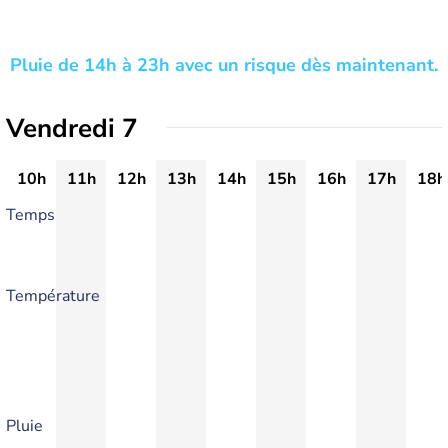
Pluie de 14h à 23h avec un risque dès maintenant.
Vendredi 7
10h
11h
12h
13h
14h
15h
16h
17h
18h
Temps
Température
Pluie