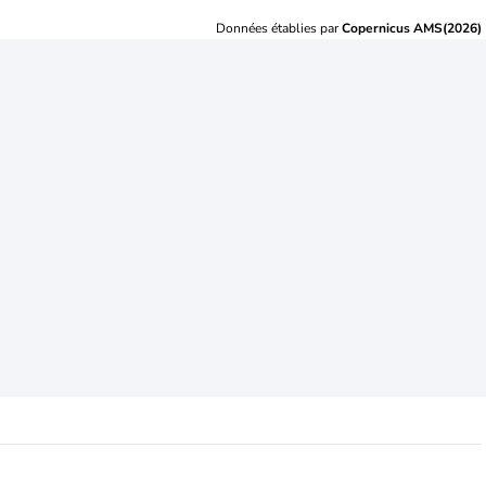
Données établies par
Copernicus AMS(2026)