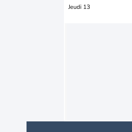
Jeudi 13