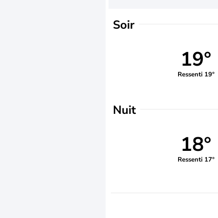
Soir
19°
Ressenti 19°
Nuit
18°
Ressenti 17°