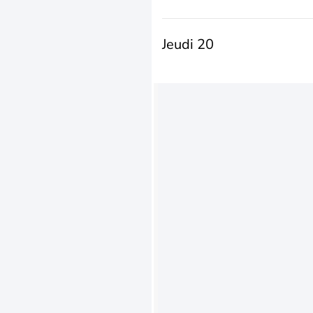
Jeudi 20