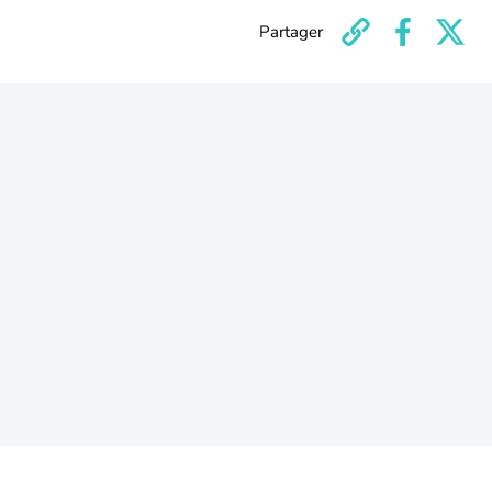
Partager