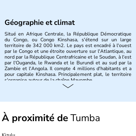
Géographie et climat
Situé en Afrique Centrale, la République Démocratique
du Congo, ou Congo Kinshasa, s'étend sur un large
territoire de 342 000 km2. Le pays est encadré à l'ouest
par le Congo et une étroite ouverture sur l'Atlantique, au
nord par la République Centrafricaine et le Soudan, à l'est
par l'Ouganda, le Rwanda et le Burundi et au sud par la
Zambie et l'Angola. Il compte 4 millions d'habitants et a
pour capitale Kinshasa. Principalement plat, le territoire
s'organise autour de la chaîne Mayombe.
À proximité de
Tumba
Kizulu