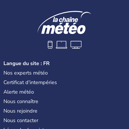
Langue du site : FR
Nos experts météo
Certificat d'intempéries
Alerte météo
Nous connaître
Nous rejoindre
Nous contacter