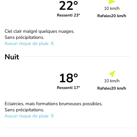
22°
10 km/h
Ressenti 23°
Rafales
20 km/h
Ciel clair malgré quelques nuages.
Sans précipitations.
Aucun risque de pluie
Nuit
18°
10 km/h
Ressenti 17°
Rafales
20 km/h
Eclaircies, mais formations brumeuses possibles.
Sans précipitations.
Aucun risque de pluie