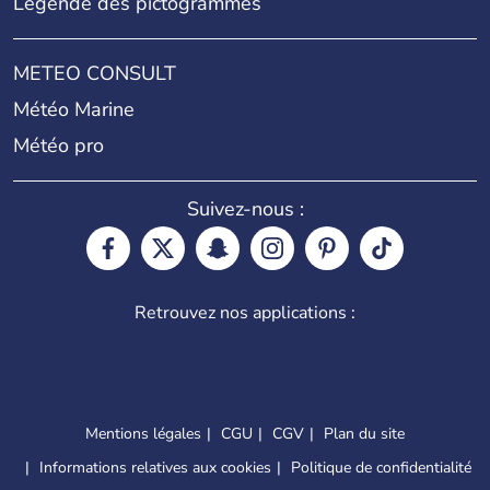
Légende des pictogrammes
METEO CONSULT
Météo Marine
Météo pro
Suivez-nous :
Retrouvez nos applications :
Mentions légales
CGU
CGV
Plan du site
Informations relatives aux cookies
Politique de confidentialité