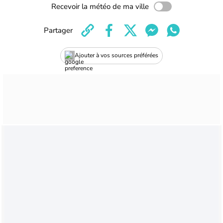
Recevoir la météo de ma ville
Partager
Ajouter à vos sources préférées