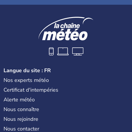
Langue du site : FR
Nos experts météo
Certificat d'intempéries
Alerte météo
Nous connaître
Nous rejoindre
Nous contacter