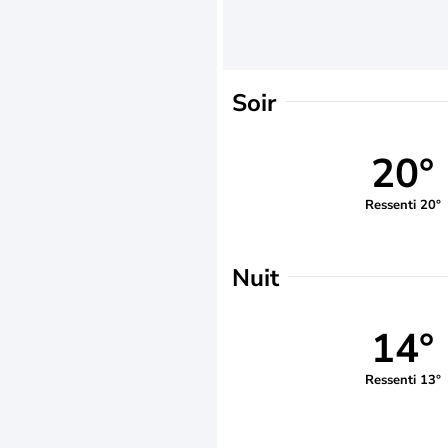
Soir
20°
Ressenti 20°
Nuit
14°
Ressenti 13°