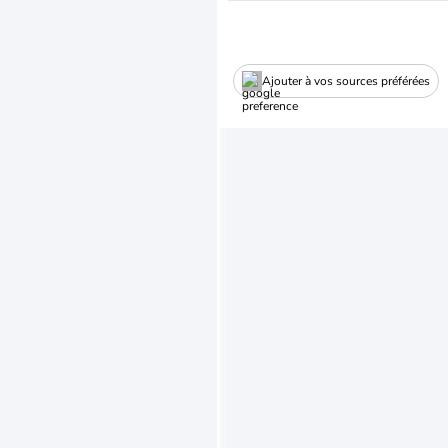
Ajouter à vos sources préférées