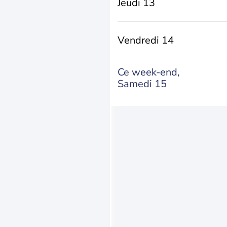
Jeudi 13
Vendredi 14
Ce week-end,
Samedi 15