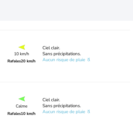
Ciel clair.
Sans précipitations.
10 km/h
Aucun risque de pluie
Rafales
20 km/h
Ciel clair.
Sans précipitations.
Calme
Aucun risque de pluie
Rafales
10 km/h