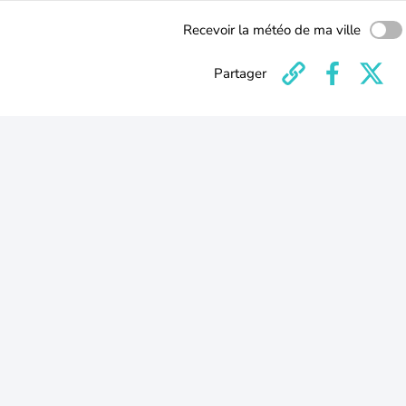
Recevoir la météo de ma ville
Partager