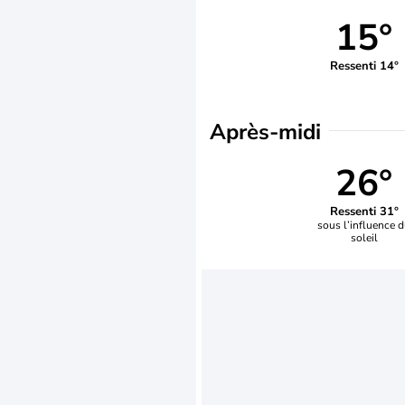
15°
Ressenti 14°
Après-midi
26°
Ressenti 31°
sous l’influence 
soleil