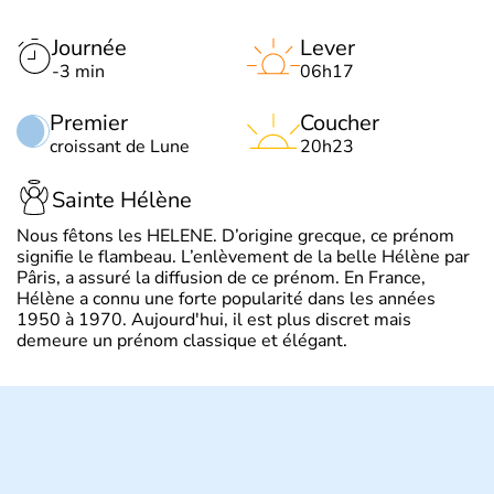
Journée
Lever
-3 min
06h17
Premier
Coucher
croissant de Lune
20h23
Sainte Hélène
Nous fêtons les HELENE. D’origine grecque, ce prénom
signifie le flambeau. L’enlèvement de la belle Hélène par
Pâris, a assuré la diffusion de ce prénom. En France,
Hélène a connu une forte popularité dans les années
1950 à 1970. Aujourd'hui, il est plus discret mais
demeure un prénom classique et élégant.