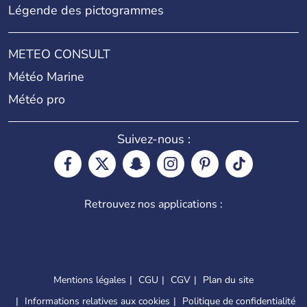
Légende des pictogrammes
METEO CONSULT
Météo Marine
Météo pro
Suivez-nous :
Retrouvez nos applications :
Mentions légales
CGU
CGV
Plan du site
Informations relatives aux cookies
Politique de confidentialité