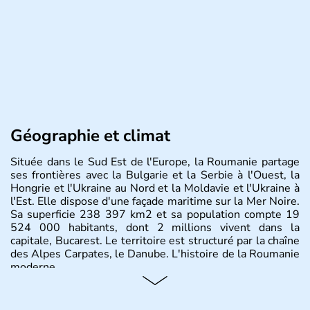
Géographie et climat
Située dans le Sud Est de l'Europe, la Roumanie partage
ses frontières avec la Bulgarie et la Serbie à l'Ouest, la
Hongrie et l'Ukraine au Nord et la Moldavie et l'Ukraine à
l'Est. Elle dispose d'une façade maritime sur la Mer Noire.
Sa superficie 238 397 km2 et sa population compte 19
524 000 habitants, dont 2 millions vivent dans la
capitale, Bucarest. Le territoire est structuré par la chaîne
des Alpes Carpates, le Danube. L'histoire de la Roumanie
moderne.