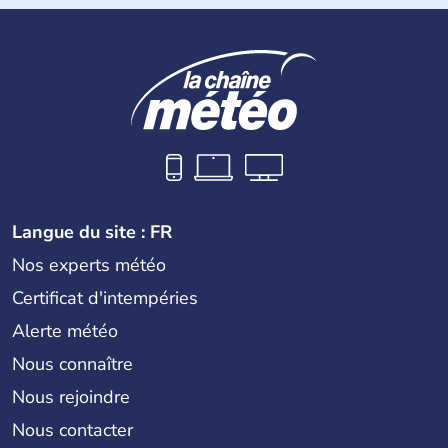
Langue du site : FR
Nos experts météo
Certificat d'intempéries
Alerte météo
Nous connaître
Nous rejoindre
Nous contacter