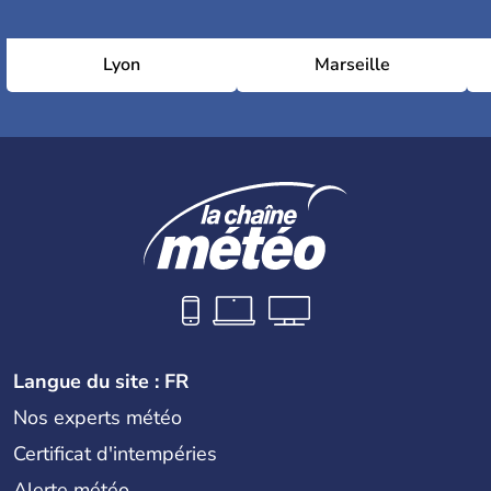
Lyon
Marseille
Langue du site : FR
Nos experts météo
Certificat d'intempéries
Alerte météo