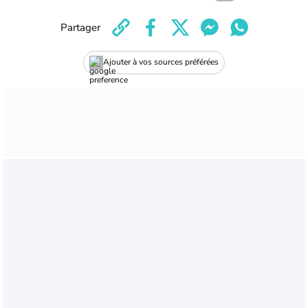
Partager
Ajouter à vos sources préférées