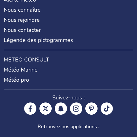
Nous connaître
Nous rejoindre
Nous contacter
Légende des pictogrammes
METEO CONSULT
Météo Marine
Météo pro
Suivez-nous :
Retrouvez nos applications :