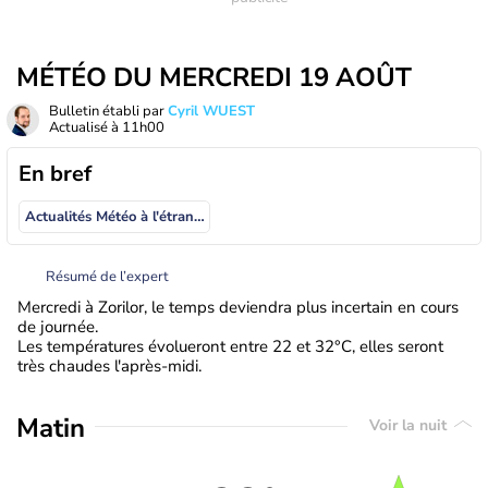
MÉTÉO DU MERCREDI 19 AOÛT
Bulletin établi par
Cyril WUEST
Actualisé à
11h00
En bref
Actualités Météo à l'étranger
Résumé de l’expert
Mercredi à Zorilor, le temps deviendra plus incertain en cours
de journée.
Les températures évolueront entre 22 et 32°C, elles seront
très chaudes l'après-midi.
Matin
Voir la nuit