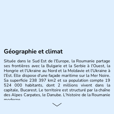
Géographie et climat
Située dans le Sud Est de l'Europe, la Roumanie partage
ses frontières avec la Bulgarie et la Serbie à l'Ouest, la
Hongrie et l'Ukraine au Nord et la Moldavie et l'Ukraine à
l'Est. Elle dispose d'une façade maritime sur la Mer Noire.
Sa superficie 238 397 km2 et sa population compte 19
524 000 habitants, dont 2 millions vivent dans la
capitale, Bucarest. Le territoire est structuré par la chaîne
des Alpes Carpates, le Danube. L'histoire de la Roumanie
moderne.