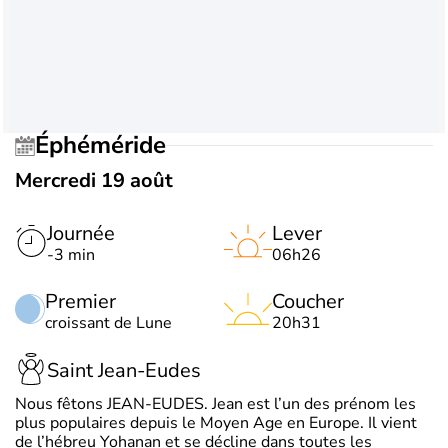
Éphéméride
Mercredi 19 août
Journée
Lever
-3 min
06h26
Premier
Coucher
croissant de Lune
20h31
Saint Jean-Eudes
Nous fêtons JEAN-EUDES. Jean est l’un des prénom les
plus populaires depuis le Moyen Age en Europe. Il vient
de l’hébreu Yohanan et se décline dans toutes les