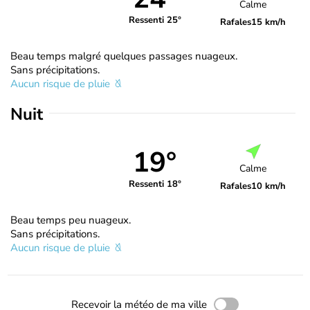
Calme
Ressenti 25°
Rafales
15 km/h
Beau temps malgré quelques passages nuageux.
Sans précipitations.
Aucun risque de pluie
Nuit
19°
Calme
Ressenti 18°
Rafales
10 km/h
Beau temps peu nuageux.
Sans précipitations.
Aucun risque de pluie
Recevoir la météo de ma ville