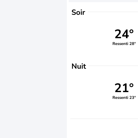
Soir
24°
Ressenti 28°
Nuit
21°
Ressenti 23°