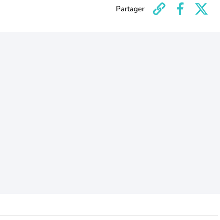
Partager