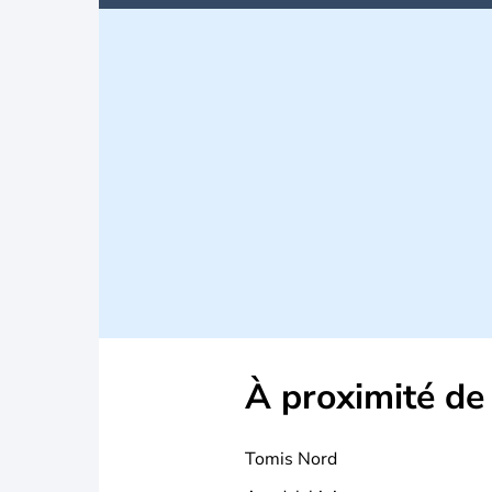
À proximité de
Tomis Nord