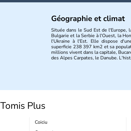
Géographie et climat
Située dans le Sud Est de l'Europe, 
Bulgarie et la Serbie à l'Ouest, la Ho
l'Ukraine à l'Est. Elle dispose d'
superficie 238 397 km2 et sa popula
millions vivent dans la capitale, Bucare
des Alpes Carpates, le Danube. L'his
Tomis Plus
Coiciu