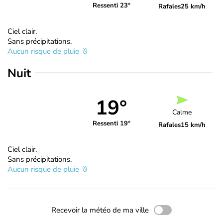
Ressenti 23°
Rafales
25 km/h
Ciel clair.
Sans précipitations.
Aucun risque de pluie
Nuit
19°
Calme
Ressenti 19°
Rafales
15 km/h
Ciel clair.
Sans précipitations.
Aucun risque de pluie
Recevoir la météo de ma ville