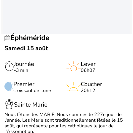
Éphéméride
Samedi 15 août
Journée
Lever
-3 min
06h07
Premier
Coucher
croissant de Lune
20h12
Sainte Marie
Nous fêtons les MARIE. Nous sommes le 227e jour de
l'année. Les Marie sont traditionnellement fêtées le 15
août, qui représente pour les catholiques le jour de
l'Assomption.