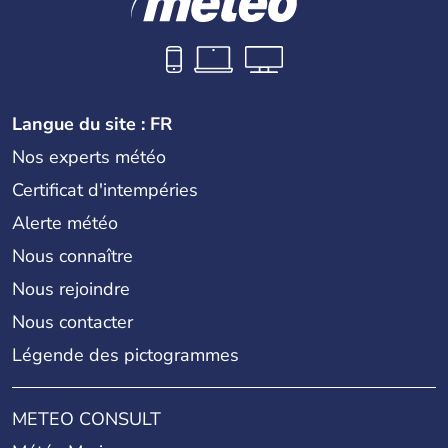
Langue du site : FR
Nos experts météo
Certificat d'intempéries
Alerte météo
Nous connaître
Nous rejoindre
Nous contacter
Légende des pictogrammes
METEO CONSULT