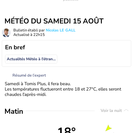
MÉTÉO DU SAMEDI 15 AOÛT
Bulletin établi par
Nicolas LE GALL
Actualisé à
22h15
En bref
Actualités Météo à l'étranger
Résumé de l’expert
Samedi à Tomis Plus, il fera beau.
Les températures fluctueront entre 18 et 27°C, elles seront
chaudes l'après-midi.
Matin
Voir la nuit
18°