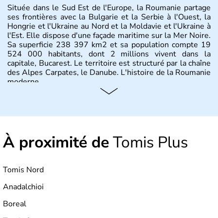
Située dans le Sud Est de l'Europe, la Roumanie partage
ses frontières avec la Bulgarie et la Serbie à l'Ouest, la
Hongrie et l'Ukraine au Nord et la Moldavie et l'Ukraine à
l'Est. Elle dispose d'une façade maritime sur la Mer Noire.
Sa superficie 238 397 km2 et sa population compte 19
524 000 habitants, dont 2 millions vivent dans la
capitale, Bucarest. Le territoire est structuré par la chaîne
des Alpes Carpates, le Danube. L'histoire de la Roumanie
moderne.
À proximité de
Tomis Plus
Tomis Nord
Anadalchioi
Boreal