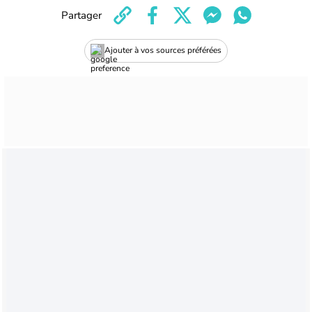
Partager
Ajouter à vos sources préférées