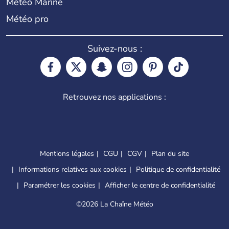
Météo Marine
Météo pro
Suivez-nous :
Retrouvez nos applications :
Mentions légales
CGU
CGV
Plan du site
Informations relatives aux cookies
Politique de confidentialité
Paramétrer les cookies
Afficher le centre de confidentialité
©
2026 La Chaîne Météo