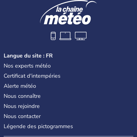
Langue du site : FR
Nos experts météo
Certificat d'intempéries
Alerte météo
Nous connaître
Nous rejoindre
Nous contacter
Légende des pictogrammes