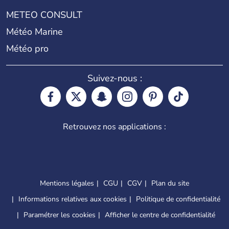
METEO CONSULT
Météo Marine
Météo pro
Suivez-nous :
Retrouvez nos applications :
Mentions légales
CGU
CGV
Plan du site
Informations relatives aux cookies
Politique de confidentialité
Paramétrer les cookies
Afficher le centre de confidentialité