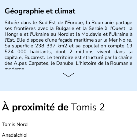
Géographie et climat
Située dans le Sud Est de l'Europe, la Roumanie partage
ses frontières avec la Bulgarie et la Serbie à l'Ouest, la
Hongrie et l'Ukraine au Nord et la Moldavie et l'Ukraine à
l'Est. Elle dispose d'une façade maritime sur la Mer Noire.
Sa superficie 238 397 km2 et sa population compte 19
524 000 habitants, dont 2 millions vivent dans la
capitale, Bucarest. Le territoire est structuré par la chaîne
des Alpes Carpates, le Danube. L'histoire de la Roumanie
moderne.
À proximité de
Tomis 2
Tomis Nord
Anadalchioi