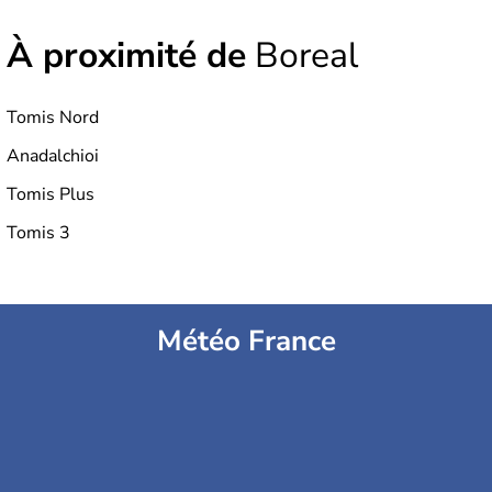
À proximité de
Boreal
Tomis Nord
Anadalchioi
Tomis Plus
Tomis 3
Météo France