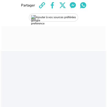
Partager
Ajouter à vos sources préférées