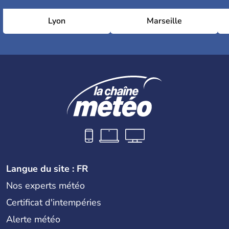
Lyon
Marseille
Langue du site : FR
Nos experts météo
Certificat d'intempéries
Alerte météo