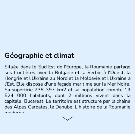
Géographie et climat
Située dans le Sud Est de l'Europe, la Roumanie partage
ses frontières avec la Bulgarie et la Serbie à l'Ouest, la
Hongrie et l'Ukraine au Nord et la Moldavie et l'Ukraine à
l'Est. Elle dispose d'une façade maritime sur la Mer Noire.
Sa superficie 238 397 km2 et sa population compte 19
524 000 habitants, dont 2 millions vivent dans la
capitale, Bucarest. Le territoire est structuré par la chaîne
des Alpes Carpates, le Danube. L'histoire de la Roumanie
moderne.