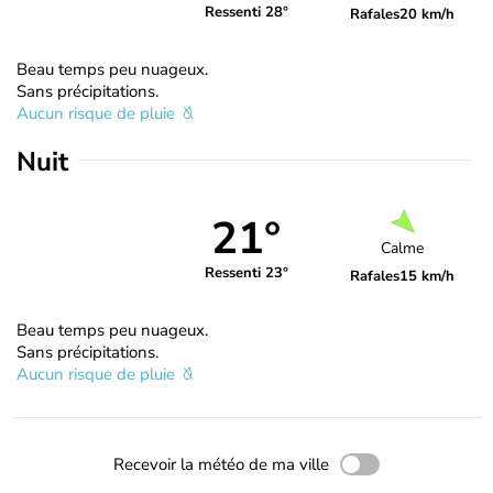
Ressenti 28°
Rafales
20 km/h
Beau temps peu nuageux.
Sans précipitations.
Aucun risque de pluie
Nuit
21°
Calme
Ressenti 23°
Rafales
15 km/h
Beau temps peu nuageux.
Sans précipitations.
Aucun risque de pluie
Recevoir la météo de ma ville