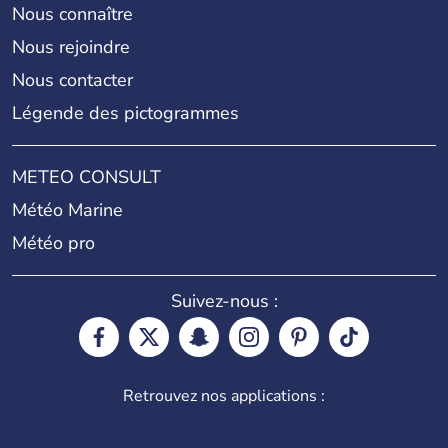
Nous connaître
Nous rejoindre
Nous contacter
Légende des pictogrammes
METEO CONSULT
Météo Marine
Météo pro
Suivez-nous :
Retrouvez nos applications :