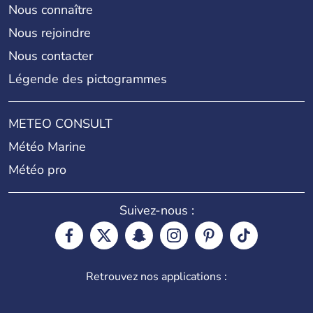
Nous connaître
Nous rejoindre
Nous contacter
Légende des pictogrammes
METEO CONSULT
Météo Marine
Météo pro
Suivez-nous :
Retrouvez nos applications :