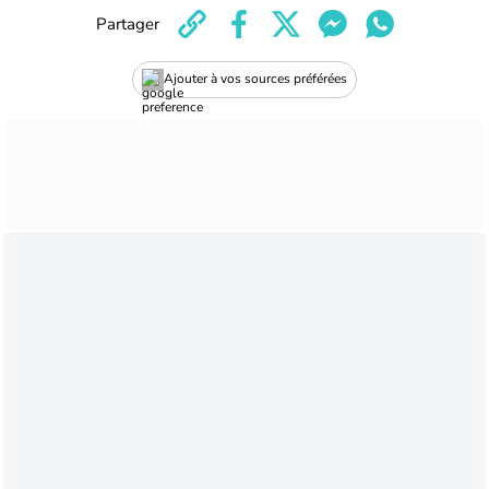
Partager
Ajouter à vos sources préférées