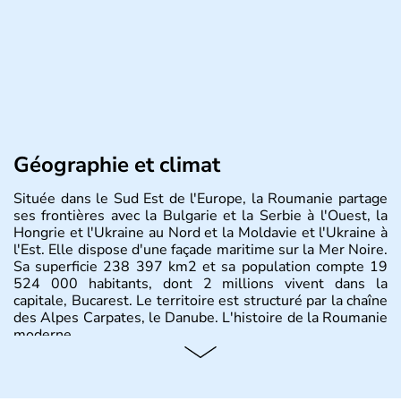
Géographie et climat
Située dans le Sud Est de l'Europe, la Roumanie partage
ses frontières avec la Bulgarie et la Serbie à l'Ouest, la
Hongrie et l'Ukraine au Nord et la Moldavie et l'Ukraine à
l'Est. Elle dispose d'une façade maritime sur la Mer Noire.
Sa superficie 238 397 km2 et sa population compte 19
524 000 habitants, dont 2 millions vivent dans la
capitale, Bucarest. Le territoire est structuré par la chaîne
des Alpes Carpates, le Danube. L'histoire de la Roumanie
moderne.