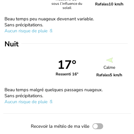
sous l’influence du
Rafales
10 km/h
soleil
Beau temps peu nuageux devenant variable.
Sans précipitations.
Aucun risque de pluie
Nuit
17°
Calme
Ressenti 16°
Rafales
5 km/h
Beau temps malgré quelques passages nuageux.
Sans précipitations.
Aucun risque de pluie
Recevoir la météo de ma ville