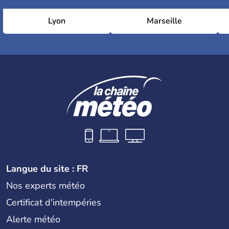
Lyon
Marseille
Langue du site : FR
Nos experts météo
Certificat d'intempéries
Alerte météo