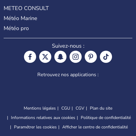
METEO CONSULT
Météo Marine
Météo pro
Suivez-nous :
Retrouvez nos applications :
Mentions légales
CGU
CGV
Plan du site
Informations relatives aux cookies
Politique de confidentialité
Paramétrer les cookies
Afficher le centre de confidentialité