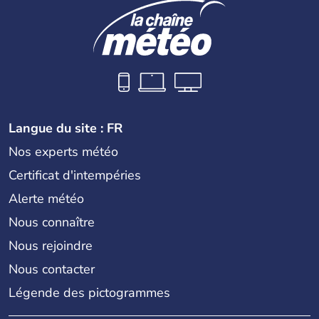
Langue du site : FR
Nos experts météo
Certificat d'intempéries
Alerte météo
Nous connaître
Nous rejoindre
Nous contacter
Légende des pictogrammes