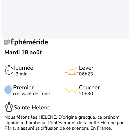
Éphéméride
Mardi 18 août
Journée
Lever
-3 min
06h23
Premier
Coucher
croissant de Lune
20h30
Sainte Hélène
Nous fêtons les HELENE. D’origine grecque, ce prénom
signifie le flambeau. L’enlèvement de la belle Hélène par
Pâris, a assuré la diffusion de ce prénom. En France,