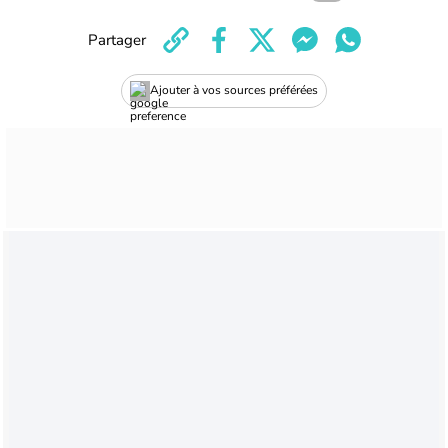
Partager
Ajouter à vos sources préférées