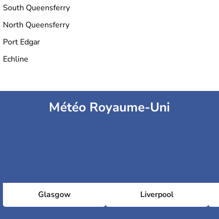
South Queensferry
North Queensferry
Port Edgar
Echline
Météo Royaume-Uni
Glasgow
Liverpool