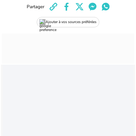
Partager
Ajouter à vos sources préférées