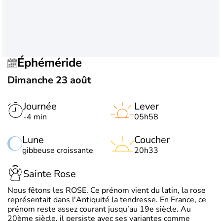
Éphéméride
Dimanche 23 août
Journée
Lever
-4 min
05h58
Lune
Coucher
gibbeuse croissante
20h33
Sainte Rose
Nous fêtons les ROSE. Ce prénom vient du latin, la rose
représentait dans l'Antiquité la tendresse. En France, ce
prénom reste assez courant jusqu’au 19e siècle. Au
20ème siècle, il persiste avec ses variantes comme