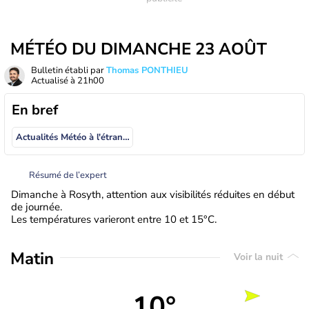
MÉTÉO DU DIMANCHE 23 AOÛT
Bulletin établi par
Thomas PONTHIEU
Actualisé à
21h00
En bref
Actualités Météo à l'étranger
Résumé de l’expert
Dimanche à Rosyth, attention aux visibilités réduites en début
de journée.
Les températures varieront entre 10 et 15°C.
Matin
Voir la nuit
10°