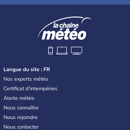
Langue du site : FR
Nos experts météo
Certificat d'intempéries
Alerte météo
Nous connaître
Nous rejoindre
Nous contacter