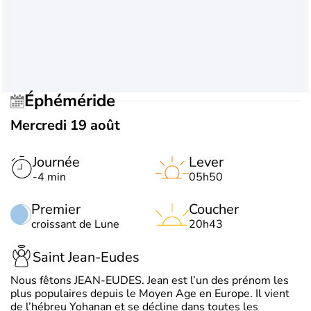
Éphéméride
Mercredi 19 août
Journée
Lever
-4 min
05h50
Premier
Coucher
croissant de Lune
20h43
Saint Jean-Eudes
Nous fêtons JEAN-EUDES. Jean est l’un des prénom les
plus populaires depuis le Moyen Age en Europe. Il vient
de l’hébreu Yohanan et se décline dans toutes les