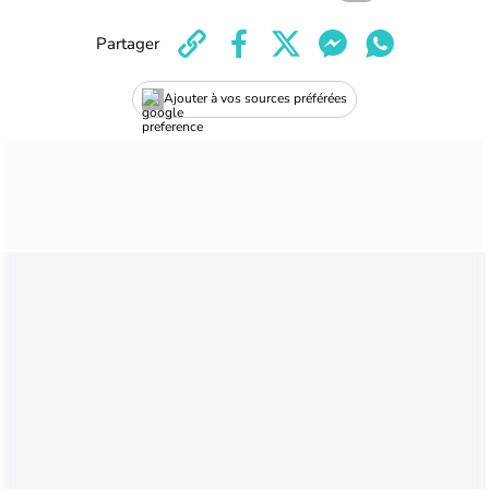
Partager
Ajouter à vos sources préférées