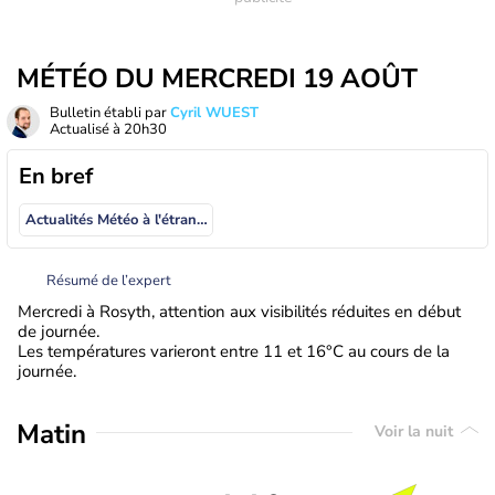
MÉTÉO DU MERCREDI 19 AOÛT
Bulletin établi par
Cyril WUEST
Actualisé à
20h30
En bref
Actualités Météo à l'étranger
Résumé de l’expert
Mercredi à Rosyth, attention aux visibilités réduites en début
de journée.
Les températures varieront entre 11 et 16°C au cours de la
journée.
Matin
Voir la nuit