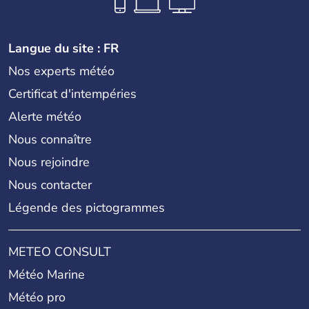
Langue du site : FR
Nos experts météo
Certificat d'intempéries
Alerte météo
Nous connaître
Nous rejoindre
Nous contacter
Légende des pictogrammes
METEO CONSULT
Météo Marine
Météo pro