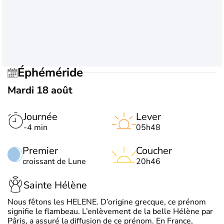
Éphéméride
Mardi 18 août
Journée
Lever
-4 min
05h48
Premier
Coucher
croissant de Lune
20h46
Sainte Hélène
Nous fêtons les HELENE. D’origine grecque, ce prénom
signifie le flambeau. L’enlèvement de la belle Hélène par
Pâris, a assuré la diffusion de ce prénom. En France,