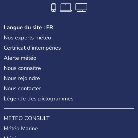
Langue du site : FR
Nos experts météo
Certificat d'intempéries
Alerte météo
Nous connaître
Nous rejoindre
Nous contacter
Légende des pictogrammes
METEO CONSULT
Météo Marine