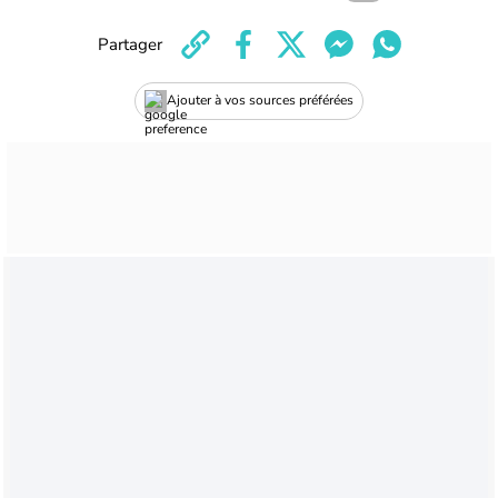
Partager
Ajouter à vos sources préférées