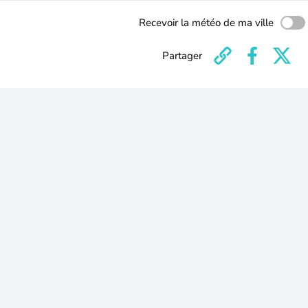
Recevoir la météo de ma ville
Partager