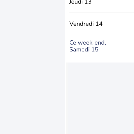
Jeudi 13
Vendredi 14
Ce week-end,
Samedi 15