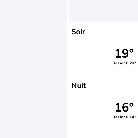
Soir
19°
Ressenti 20°
Nuit
16°
Ressenti 14°