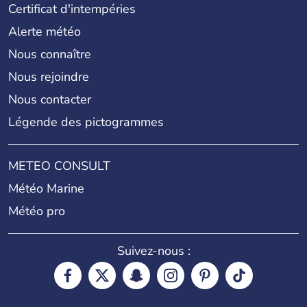
Certificat d'intempéries
Alerte météo
Nous connaître
Nous rejoindre
Nous contacter
Légende des pictogrammes
METEO CONSULT
Météo Marine
Météo pro
Suivez-nous :