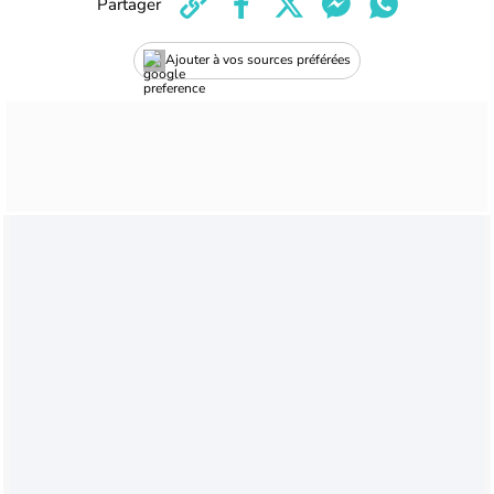
Partager
Ajouter à vos sources préférées