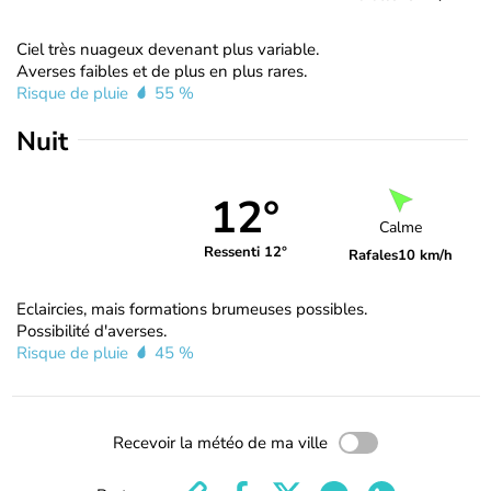
Ciel très nuageux devenant plus variable.
Averses faibles et de plus en plus rares.
Risque de pluie
55 %
Nuit
12°
Calme
Ressenti 12°
Rafales
10 km/h
Eclaircies, mais formations brumeuses possibles.
Possibilité d'averses.
Risque de pluie
45 %
Recevoir la météo de ma ville