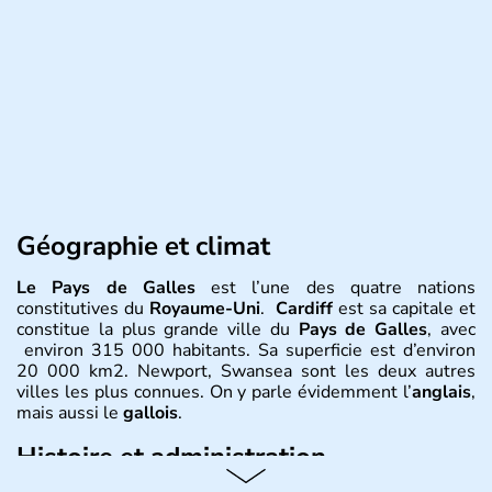
Géographie et climat
Le Pays de Galles
est l’une des quatre nations
constitutives du
Royaume-Uni
.
Cardiff
est sa capitale et
constitue la plus grande ville du
Pays de Galles
, avec
environ 315 000 habitants. Sa superficie est d’environ
20 000 km2. Newport, Swansea sont les deux autres
villes les plus connues. On y parle évidemment l’
anglais
,
mais aussi le
gallois
.
Histoire et administration