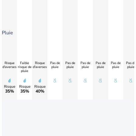
Pluie
Risque
Faible
Risque
Pas de
Pas de
Pas de
Pas de
Pas de
Pas de
d'averses
risque de
d'averses
pluie
pluie
pluie
pluie
pluie
pluie
pluie
Risque
Risque
Risque
35%
35%
40%