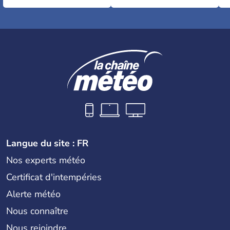
Langue du site : FR
Nos experts météo
Certificat d'intempéries
Alerte météo
Nous connaître
Nous rejoindre