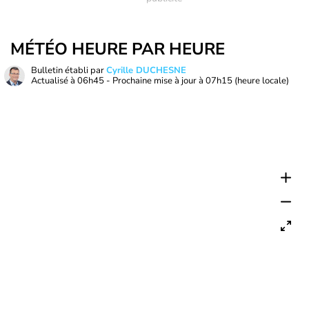
MÉTÉO HEURE PAR HEURE
Bulletin établi par
Cyrille DUCHESNE
Actualisé à
06h45
- Prochaine mise à jour à
07h15
(heure locale)