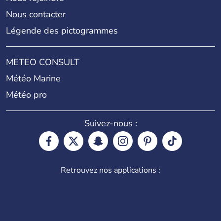
Nous contacter
Légende des pictogrammes
METEO CONSULT
Météo Marine
Météo pro
Suivez-nous :
Retrouvez nos applications :