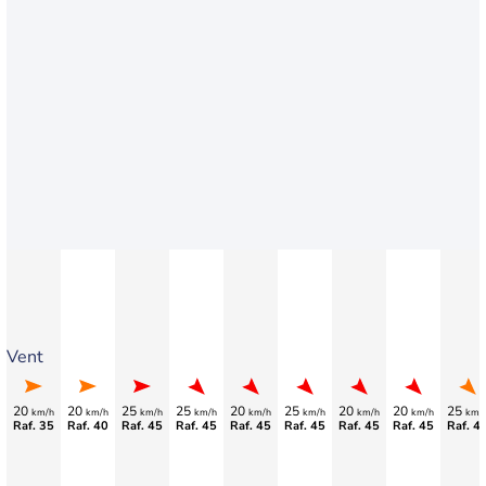
Vent
20
20
25
25
20
25
20
20
25
km/h
km/h
km/h
km/h
km/h
km/h
km/h
km/h
km/
Raf. 35
Raf. 40
Raf. 45
Raf. 45
Raf. 45
Raf. 45
Raf. 45
Raf. 45
Raf. 4