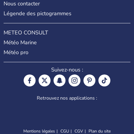
Nous contacter
Légende des pictogrammes
METEO CONSULT
Météo Marine
Météo pro
Suivez-nous :
Retrouvez nos applications :
Mentions légales
CGU
CGV
Plan du site