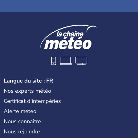
Langue du site : FR
Nos experts météo
Certificat d'intempéries
Alerte météo
Nous connaître
Nous rejoindre