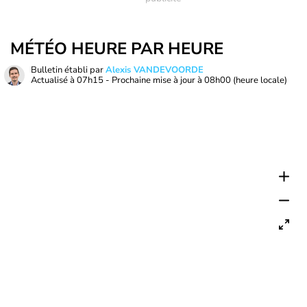
MÉTÉO HEURE PAR HEURE
Bulletin établi par
Alexis VANDEVOORDE
Actualisé à
07h15
- Prochaine mise à jour à
08h00
(heure locale)