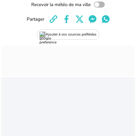
Recevoir la météo de ma ville
Partager
Ajouter à vos sources préférées