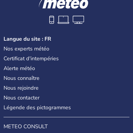
Langue du site : FR
Nos experts météo
Certificat d'intempéries
Alerte météo
Nous connaître
Nous rejoindre
Nous contacter
Légende des pictogrammes
METEO CONSULT