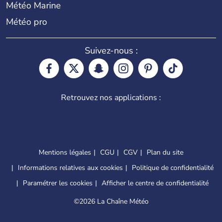
Météo Marine
Météo pro
Suivez-nous :
Retrouvez nos applications :
Mentions légales
CGU
CGV
Plan du site
Informations relatives aux cookies
Politique de confidentialité
Paramétrer les cookies
Afficher le centre de confidentialité
©
2026 La Chaîne Météo