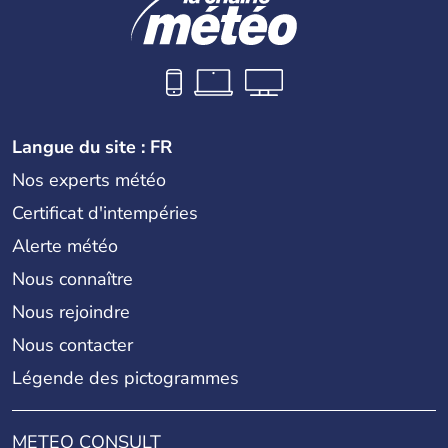
Langue du site : FR
Nos experts météo
Certificat d'intempéries
Alerte météo
Nous connaître
Nous rejoindre
Nous contacter
Légende des pictogrammes
METEO CONSULT