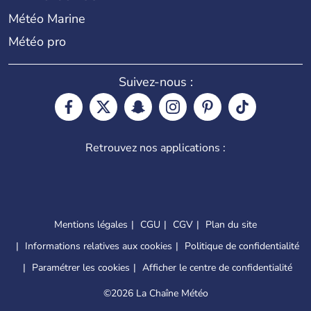
Météo Marine
Météo pro
Suivez-nous :
Retrouvez nos applications :
Mentions légales
CGU
CGV
Plan du site
Informations relatives aux cookies
Politique de confidentialité
Paramétrer les cookies
Afficher le centre de confidentialité
©
2026 La Chaîne Météo