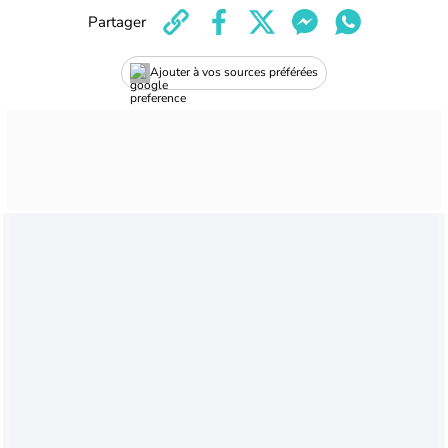
Partager
Ajouter à vos sources préférées