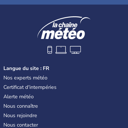
Langue du site : FR
Nos experts météo
Certificat d'intempéries
Alerte météo
Nous connaître
Nous rejoindre
Nous contacter