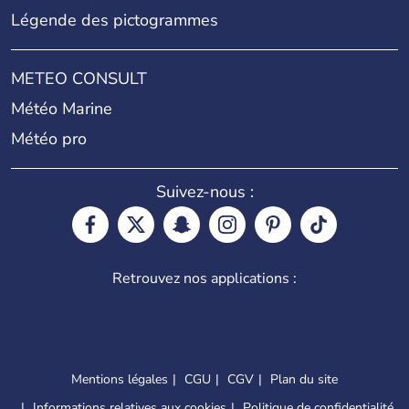
Légende des pictogrammes
METEO CONSULT
Météo Marine
Météo pro
Suivez-nous :
Retrouvez nos applications :
Mentions légales
CGU
CGV
Plan du site
Informations relatives aux cookies
Politique de confidentialité