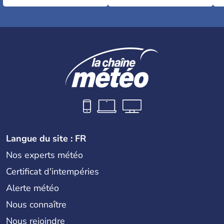
Langue du site : FR
Nos experts météo
Certificat d'intempéries
Alerte météo
Nous connaître
Nous rejoindre