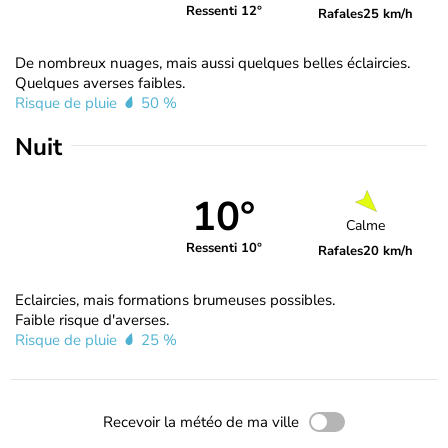
Ressenti 12°
Rafales
25 km/h
De nombreux nuages, mais aussi quelques belles éclaircies.
Quelques averses faibles.
Risque de pluie
50 %
Nuit
10°
Calme
Ressenti 10°
Rafales
20 km/h
Eclaircies, mais formations brumeuses possibles.
Faible risque d'averses.
Risque de pluie
25 %
Recevoir la météo de ma ville