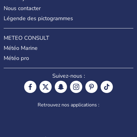
Nous contacter
Légende des pictogrammes
METEO CONSULT
Météo Marine
Météo pro
Suivez-nous :
Retrouvez nos applications :