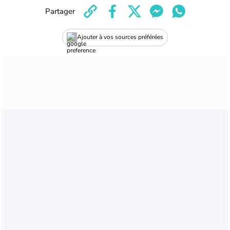
Partager
Ajouter à vos sources préférées