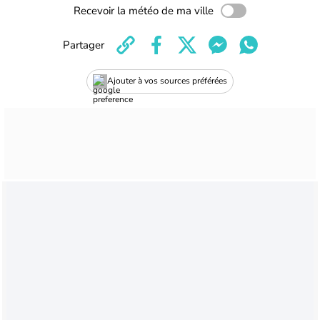
Recevoir la météo de ma ville
Partager
Ajouter à vos sources préférées