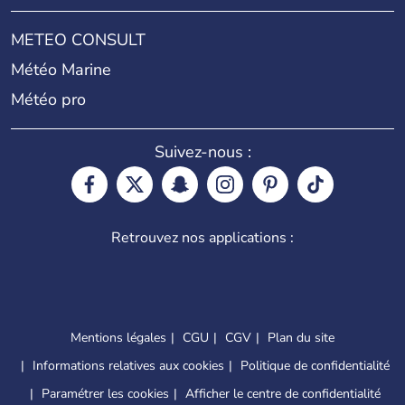
METEO CONSULT
Météo Marine
Météo pro
Suivez-nous :
Retrouvez nos applications :
Mentions légales
CGU
CGV
Plan du site
Informations relatives aux cookies
Politique de confidentialité
Paramétrer les cookies
Afficher le centre de confidentialité