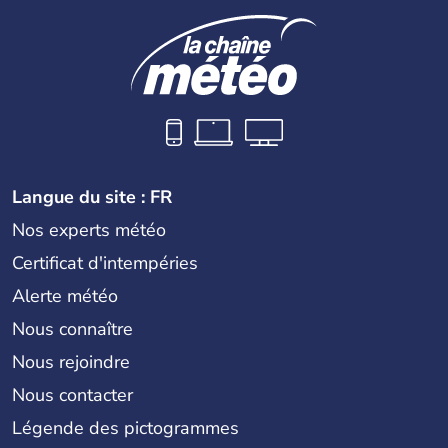
Langue du site : FR
Nos experts météo
Certificat d'intempéries
Alerte météo
Nous connaître
Nous rejoindre
Nous contacter
Légende des pictogrammes