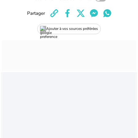
Partager
Ajouter à vos sources préférées