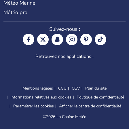
Météo Marine
Météo pro
Suivez-nous :
Retrouvez nos applications :
Mentions légales
CGU
CGV
Plan du site
Informations relatives aux cookies
Politique de confidentialité
Paramétrer les cookies
Afficher le centre de confidentialité
©
2026 La Chaîne Météo