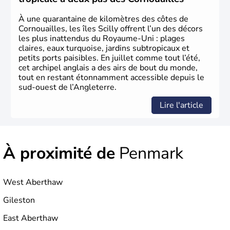
pays.
À une quarantaine de kilomètres des côtes de
Cornouailles, les îles Scilly offrent l’un des décors
les plus inattendus du Royaume-Uni : plages
claires, eaux turquoise, jardins subtropicaux et
petits ports paisibles. En juillet comme tout l’été,
cet archipel anglais a des airs de bout du monde,
tout en restant étonnamment accessible depuis le
sud-ouest de l’Angleterre.
Lire l'article
À proximité de
Penmark
West Aberthaw
Gileston
East Aberthaw