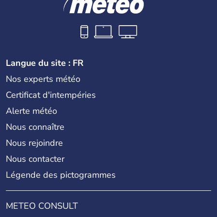
Langue du site : FR
Nos experts météo
Certificat d'intempéries
Alerte météo
Nous connaître
Nous rejoindre
Nous contacter
Légende des pictogrammes
METEO CONSULT