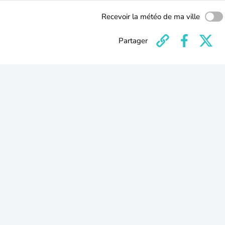
Recevoir la météo de ma ville
Partager