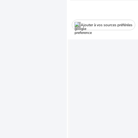
Ajouter à vos sources préférées