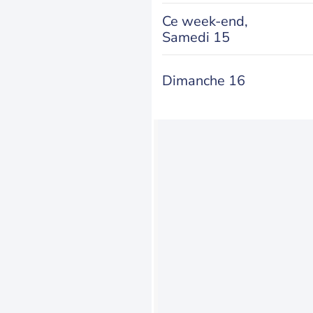
Ce week-end,
Samedi 15
Dimanche 16