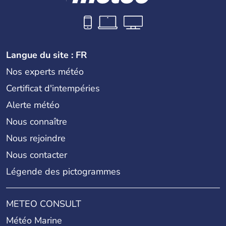
Langue du site : FR
Nos experts météo
Certificat d'intempéries
Alerte météo
Nous connaître
Nous rejoindre
Nous contacter
Légende des pictogrammes
METEO CONSULT
Météo Marine