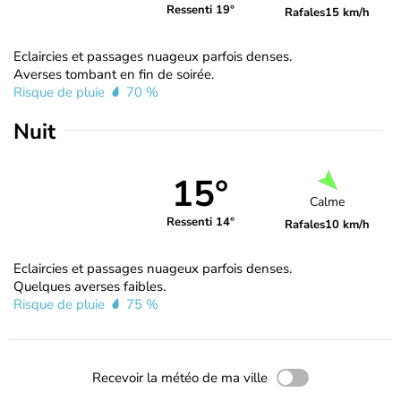
Ressenti 19°
Rafales
15 km/h
Eclaircies et passages nuageux parfois denses.
Averses tombant en fin de soirée.
Risque de pluie
70 %
Nuit
15°
Calme
Ressenti 14°
Rafales
10 km/h
Eclaircies et passages nuageux parfois denses.
Quelques averses faibles.
Risque de pluie
75 %
Recevoir la météo de ma ville