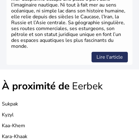
l’imaginaire nautique. Ni tout à fait mer au sens
océanique, ni simple lac dans son histoire humaine,
elle relie depuis des siècles le Caucase, l’Iran, la
Russie et l’Asie centrale. Sa géographie singulière,
ses routes commerciales, ses esturgeons, son
pétrole et son statut juridique unique en font l’un
des espaces aquatiques les plus fascinants du
monde.
Lire l'article
À proximité de
Eerbek
Sukpak
Kyzyl
Kaa-Khem
Kara-Khaak