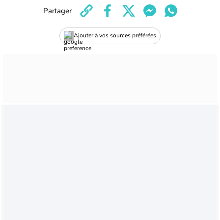
Partager
Ajouter à vos sources préférées