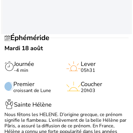
Éphéméride
Mardi 18 août
Journée
Lever
-4 min
05h31
Premier
Coucher
croissant de Lune
20h03
Sainte Hélène
Nous fêtons les HELENE. D’origine grecque, ce prénom
signifie le flambeau. L’enlèvement de la belle Hélène par
Pâris, a assuré la diffusion de ce prénom. En France,
Hélène a connu une forte popularité dans les années