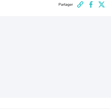
Partager