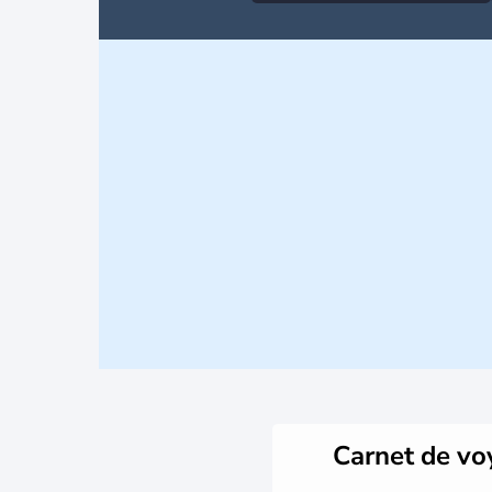
Carnet de v