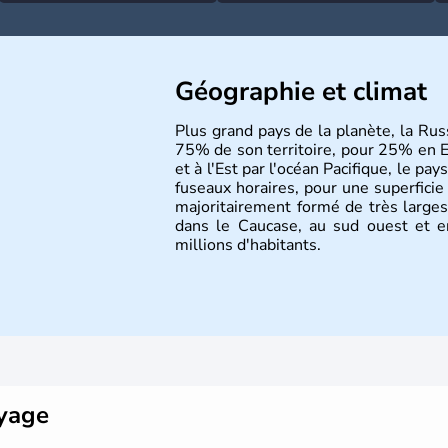
Géographie et climat
Plus grand pays de la planète, la Rus
75% de son territoire, pour 25% en E
et à l'Est par l'océan Pacifique, le p
fuseaux horaires, pour une superficie 
majoritairement formé de très larges 
dans le Caucase, au sud ouest et e
millions d'habitants.
oyage