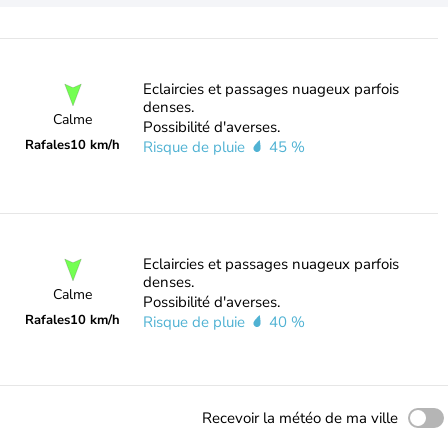
Eclaircies et passages nuageux parfois
denses.
Calme
Possibilité d'averses.
Rafales
10 km/h
Risque de pluie
45 %
Eclaircies et passages nuageux parfois
denses.
Calme
Possibilité d'averses.
Rafales
10 km/h
Risque de pluie
40 %
Recevoir la météo de ma ville