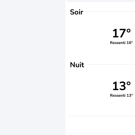
Soir
17°
Ressenti 16°
Nuit
13°
Ressenti 13°