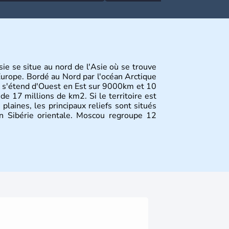
sie se situe au nord de l'Asie où se trouve
urope. Bordé au Nord par l'océan Arctique
ays s'étend d'Ouest en Est sur 9000km et 10
de 17 millions de km2. Si le territoire est
plaines, les principaux reliefs sont situés
n Sibérie orientale. Moscou regroupe 12