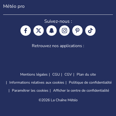
Météo pro
Suivez-nous :
Retrouvez nos applications :
Mentions légales
CGU
CGV
Plan du site
Informations relatives aux cookies
Politique de confidentialité
Paramétrer les cookies
Afficher le centre de confidentialité
©
2026 La Chaîne Météo