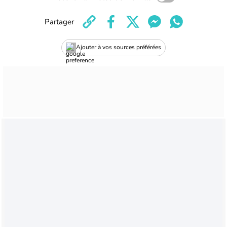
Partager
Ajouter à vos sources préférées