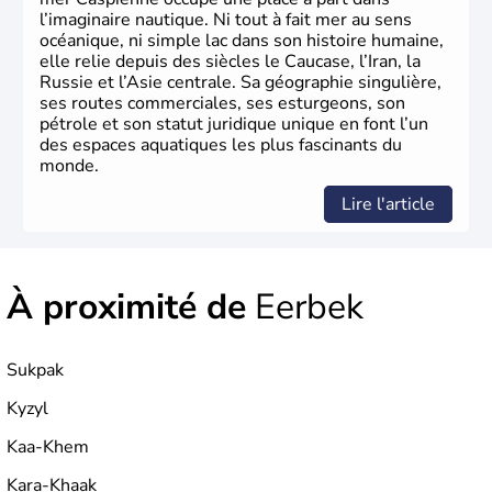
l’imaginaire nautique. Ni tout à fait mer au sens
océanique, ni simple lac dans son histoire humaine,
elle relie depuis des siècles le Caucase, l’Iran, la
Russie et l’Asie centrale. Sa géographie singulière,
ses routes commerciales, ses esturgeons, son
pétrole et son statut juridique unique en font l’un
des espaces aquatiques les plus fascinants du
monde.
Lire l'article
À proximité de
Eerbek
Sukpak
Kyzyl
Kaa-Khem
Kara-Khaak