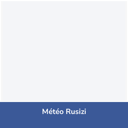
Météo Rusizi