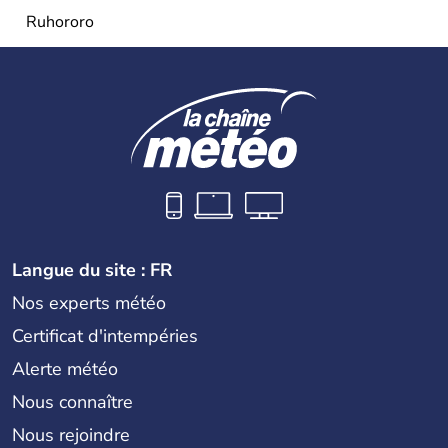
Ruhororo
Langue du site : FR
Nos experts météo
Certificat d'intempéries
Alerte météo
Nous connaître
Nous rejoindre