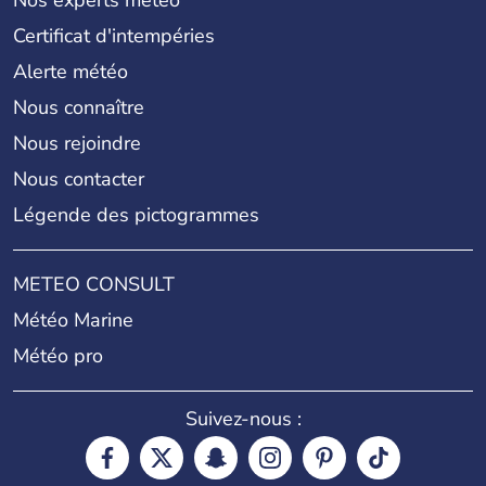
Certificat d'intempéries
Alerte météo
Nous connaître
Nous rejoindre
Nous contacter
Légende des pictogrammes
METEO CONSULT
Météo Marine
Météo pro
Suivez-nous :