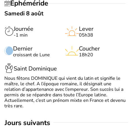
Éphéméride
Samedi 8 août
Journée
Lever
-1 min
05h38
Dernier
Coucher
croissant de Lune
18h20
Saint Dominique
Nous fêtons DOMINIQUE qui vient du latin et signifie le
maître, le chef. A l’époque romaine, il désignait une
relation d’appartenance avec l’empereur. Son succès lui a
permis de se répandre dans toute l’Europe latine.
Actuellement, c’est un prénom mixte en France et devenu
très rare.
jours suivants