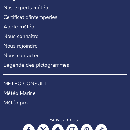
Nos experts météo
Certificat d'intempéries
Alerte météo
Nous connaître
Nous rejoindre
Nous contacter
Légende des pictogrammes
METEO CONSULT
Météo Marine
Météo pro
Suivez-nous :