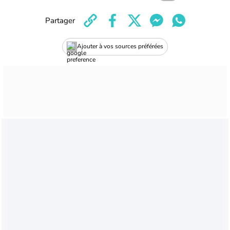
Partager
Ajouter à vos sources préférées