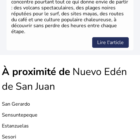
concentre pourtant tout ce qui donne envie de partir
: des volcans spectaculaires, des plages noires
réputées pour le surf, des sites mayas, des routes
du café et une culture populaire chaleureuse, à
découvrir sans perdre des heures entre chaque
étape.
Lire l'article
À proximité de
Nuevo Edén
de San Juan
San Gerardo
Sensuntepeque
Estanzuelas
Sesori