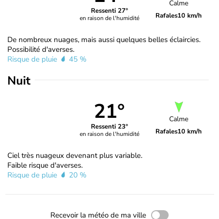
Calme
Ressenti 27°
Rafales
10 km/h
en raison de l'humidité
De nombreux nuages, mais aussi quelques belles éclaircies.
Possibilité d'averses.
Risque de pluie
45 %
Nuit
21°
Calme
Ressenti 23°
Rafales
10 km/h
en raison de l'humidité
Ciel très nuageux devenant plus variable.
Faible risque d'averses.
Risque de pluie
20 %
Recevoir la météo de ma ville