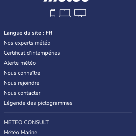
Langue du site : FR
Nos experts météo
Certificat d'intempéries
Alerte météo
Nous connaître
Nous rejoindre
Nous contacter
Légende des pictogrammes
METEO CONSULT
Météo Marine