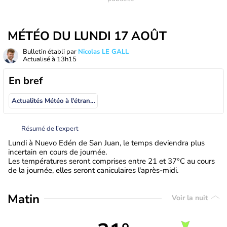
MÉTÉO DU LUNDI 17 AOÛT
Bulletin établi par
Nicolas LE GALL
Actualisé à
13h15
En bref
Actualités Météo à l'étranger
Résumé de l’expert
Lundi à Nuevo Edén de San Juan, le temps deviendra plus
incertain en cours de journée.
Les températures seront comprises entre 21 et 37°C au cours
de la journée, elles seront caniculaires l'après-midi.
Matin
Voir la nuit