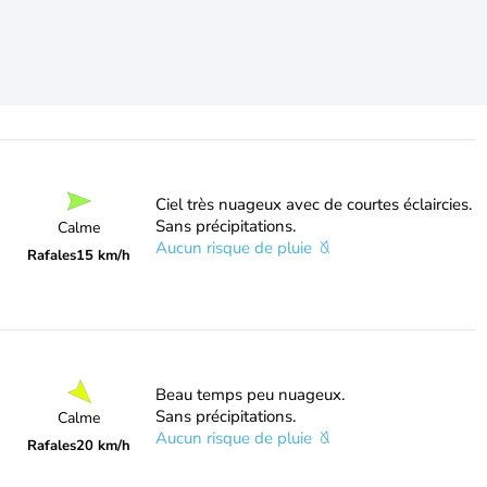
Ciel très nuageux avec de courtes éclaircies.
Sans précipitations.
Calme
Aucun risque de pluie
Rafales
15 km/h
Beau temps peu nuageux.
Sans précipitations.
Calme
Aucun risque de pluie
Rafales
20 km/h