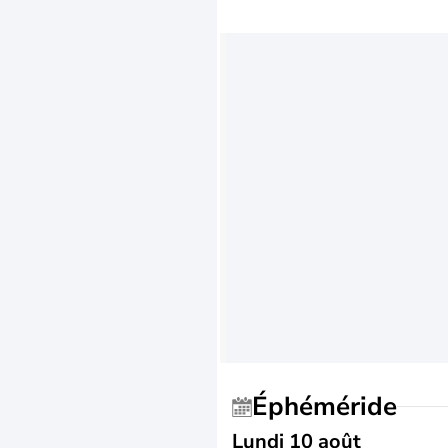
Éphéméride
Lundi 10 août