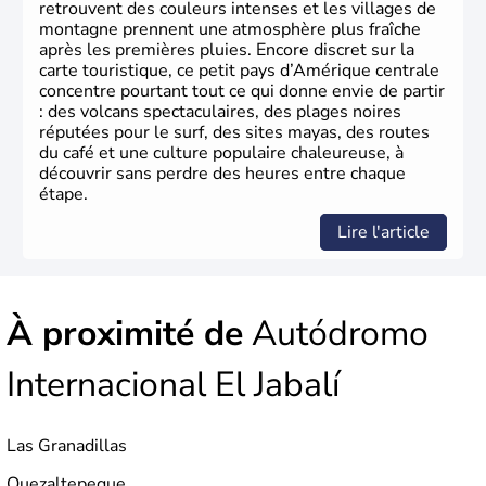
retrouvent des couleurs intenses et les villages de
montagne prennent une atmosphère plus fraîche
après les premières pluies. Encore discret sur la
carte touristique, ce petit pays d’Amérique centrale
concentre pourtant tout ce qui donne envie de partir
: des volcans spectaculaires, des plages noires
réputées pour le surf, des sites mayas, des routes
du café et une culture populaire chaleureuse, à
découvrir sans perdre des heures entre chaque
étape.
Lire l'article
À proximité de
Autódromo
Internacional El Jabalí
Las Granadillas
Quezaltepeque