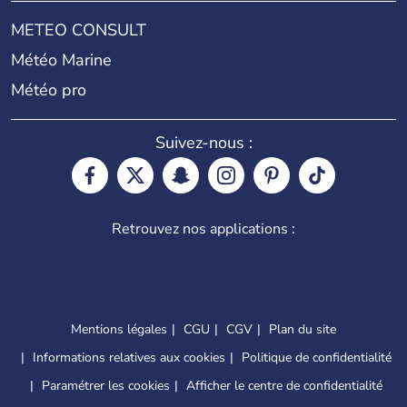
METEO CONSULT
Météo Marine
Météo pro
Suivez-nous :
Retrouvez nos applications :
Mentions légales
CGU
CGV
Plan du site
Informations relatives aux cookies
Politique de confidentialité
Paramétrer les cookies
Afficher le centre de confidentialité