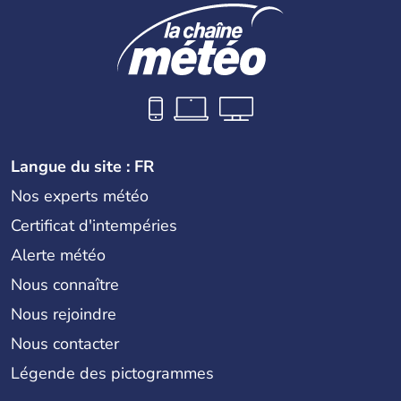
Langue du site : FR
Nos experts météo
Certificat d'intempéries
Alerte météo
Nous connaître
Nous rejoindre
Nous contacter
Légende des pictogrammes