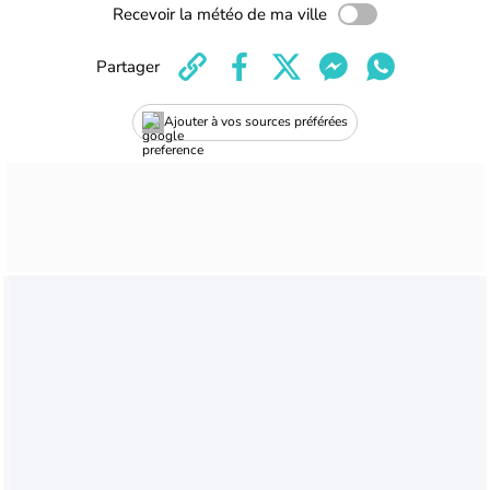
Recevoir la météo de ma ville
Partager
Ajouter à vos sources préférées