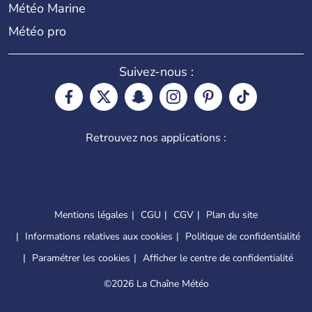
Météo Marine
Météo pro
Suivez-nous :
Retrouvez nos applications :
Mentions légales
CGU
CGV
Plan du site
Informations relatives aux cookies
Politique de confidentialité
Paramétrer les cookies
Afficher le centre de confidentialité
©
2026 La Chaîne Météo