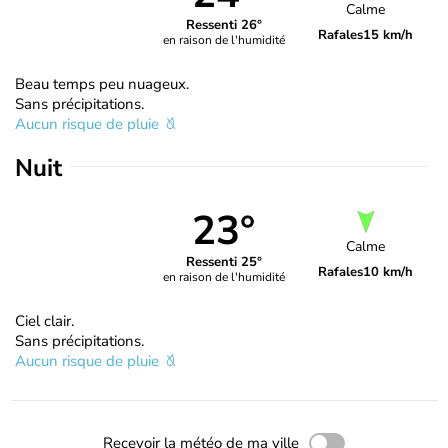
Calme
Ressenti 26°
Rafales
15 km/h
en raison de l'humidité
Beau temps peu nuageux.
Sans précipitations.
Aucun risque de pluie
Nuit
23°
Calme
Ressenti 25°
Rafales
10 km/h
en raison de l'humidité
Ciel clair.
Sans précipitations.
Aucun risque de pluie
Recevoir la météo de ma ville