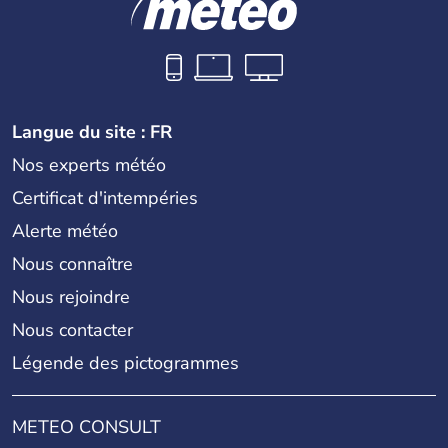
Langue du site : FR
Nos experts météo
Certificat d'intempéries
Alerte météo
Nous connaître
Nous rejoindre
Nous contacter
Légende des pictogrammes
METEO CONSULT