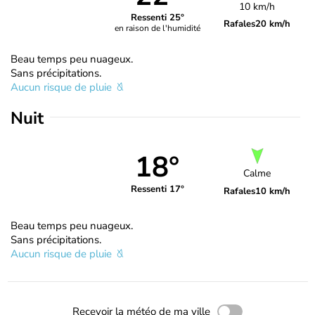
10 km/h
Ressenti 25°
Rafales
20 km/h
en raison de l'humidité
Beau temps peu nuageux.
Sans précipitations.
Aucun risque de pluie
Nuit
18°
Calme
Ressenti 17°
Rafales
10 km/h
Beau temps peu nuageux.
Sans précipitations.
Aucun risque de pluie
Recevoir la météo de ma ville