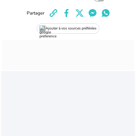
Partager
Ajouter à vos sources préférées