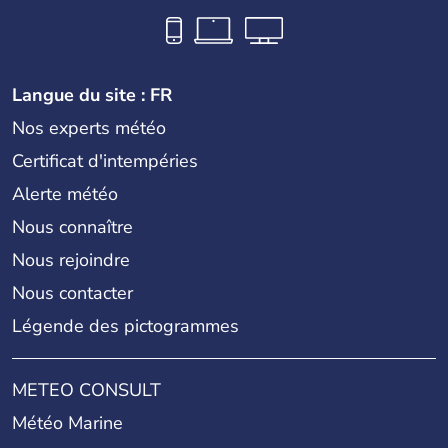
Langue du site : FR
Nos experts météo
Certificat d'intempéries
Alerte météo
Nous connaître
Nous rejoindre
Nous contacter
Légende des pictogrammes
METEO CONSULT
Météo Marine