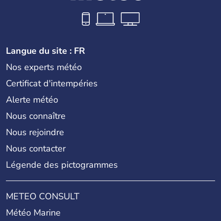
Langue du site : FR
Nos experts météo
Certificat d'intempéries
Alerte météo
Nous connaître
Nous rejoindre
Nous contacter
Légende des pictogrammes
METEO CONSULT
Météo Marine