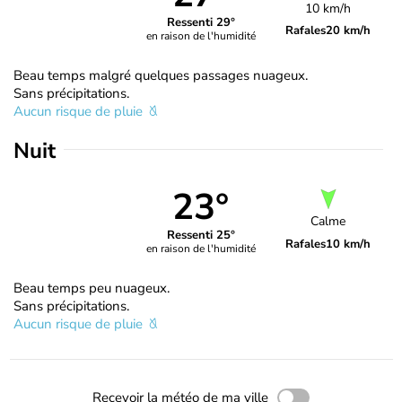
10 km/h
Ressenti 29°
Rafales
20 km/h
en raison de l'humidité
Beau temps malgré quelques passages nuageux.
Sans précipitations.
Aucun risque de pluie
Nuit
23°
Calme
Ressenti 25°
Rafales
10 km/h
en raison de l'humidité
Beau temps peu nuageux.
Sans précipitations.
Aucun risque de pluie
Recevoir la météo de ma ville